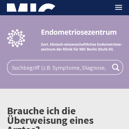
Brauche ich die
Überweisung eines