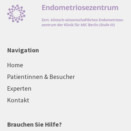
Navigation
Home
Patientinnen & Besucher
Experten
Kontakt
Brauchen Sie Hilfe?