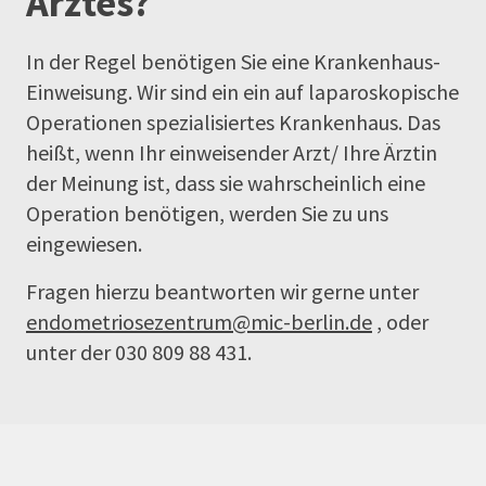
Arztes?
In der Regel benötigen Sie eine Krankenhaus-
Einweisung. Wir sind ein ein auf laparoskopische
Operationen spezialisiertes Krankenhaus. Das
heißt, wenn Ihr einweisender Arzt/ Ihre Ärztin
der Meinung ist, dass sie wahrscheinlich eine
Operation benötigen, werden Sie zu uns
eingewiesen.
Fragen hierzu beantworten wir gerne unter
endometriosezentrum@mic-berlin.de
, oder
unter der 030 809 88 431.