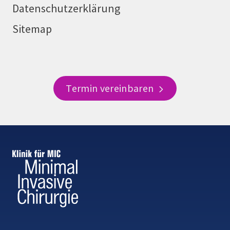
Datenschutzerklärung
Sitemap
Termin vereinbaren