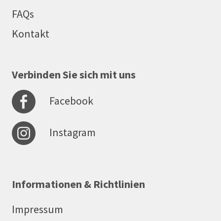
FAQs
Kontakt
Verbinden Sie sich mit uns
Facebook
Instagram
Informationen & Richtlinien
Impressum