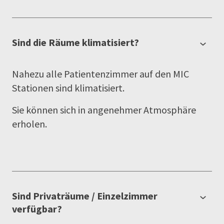
Sind die Räume klimatisiert?
Nahezu alle Patientenzimmer auf den MIC
Stationen sind klimatisiert.
Sie können sich in angenehmer Atmosphäre
erholen.
Sind Privaträume / Einzelzimmer
verfügbar?