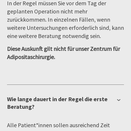
In der Regel müssen Sie vor dem Tag der
geplanten Operation nicht mehr
zurückkommen. In einzelnen Fällen, wenn
weitere Untersuchungen erforderlich sind, kann
eine weitere Beratung notwendig sein.
Diese Auskunft gilt nicht für unser Zentrum für
Adipositaschirurgie.
Wie lange dauert in der Regel die erste
Beratung?
Alle Patient*innen sollen ausreichend Zeit