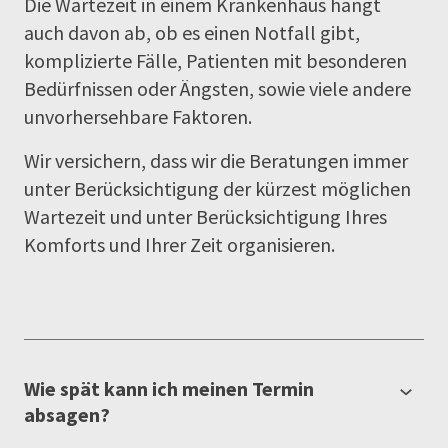
Die Wartezeit in einem Krankenhaus hängt
auch davon ab, ob es einen Notfall gibt,
komplizierte Fälle, Patienten mit besonderen
Bedürfnissen oder Ängsten, sowie viele andere
unvorhersehbare Faktoren.
Wir versichern, dass wir die Beratungen immer
unter Berücksichtigung der kürzest möglichen
Wartezeit und unter Berücksichtigung Ihres
Komforts und Ihrer Zeit organisieren.
Wie spät kann ich meinen Termin
absagen?