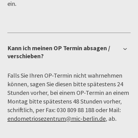
ein.
Kann ich meinen OP Termin absagen /
verschieben?
Falls Sie Ihren OP-Termin nicht wahrnehmen
können, sagen Sie diesen bitte spätestens 24
Stunden vorher, bei einem OP-Termin an einem
Montag bitte spätestens 48 Stunden vorher,
schriftlich, per Fax: 030 809 88 188 oder Mail:
endometriosezentrum@mic-berlin.de
, ab.