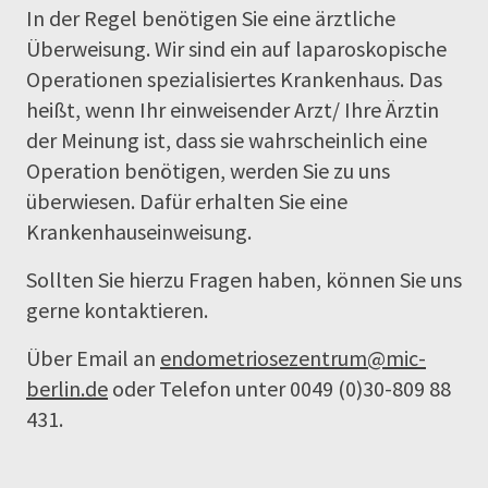
In der Regel benötigen Sie eine ärztliche
Überweisung. Wir sind ein auf laparoskopische
Operationen spezialisiertes Krankenhaus. Das
heißt, wenn Ihr einweisender Arzt/ Ihre Ärztin
der Meinung ist, dass sie wahrscheinlich eine
Operation benötigen, werden Sie zu uns
überwiesen. Dafür erhalten Sie eine
Krankenhauseinweisung.
Sollten Sie hierzu Fragen haben, können Sie uns
gerne kontaktieren.
Über Email an
endometriosezentrum@mic-
berlin.de
oder Telefon unter 0049 (0)30-809 88
431.