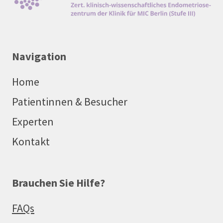
Navigation
Home
Patientinnen & Besucher
Experten
Kontakt
Brauchen Sie Hilfe?
FAQs