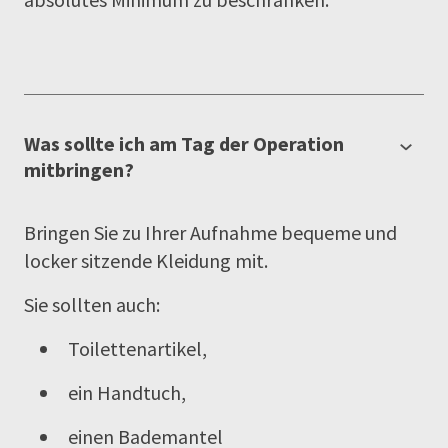
Was sollte ich am Tag der Operation
mitbringen?
Bringen Sie zu Ihrer Aufnahme bequeme und
locker sitzende Kleidung mit.
Sie sollten auch:
Toilettenartikel,
ein Handtuch,
einen Bademantel