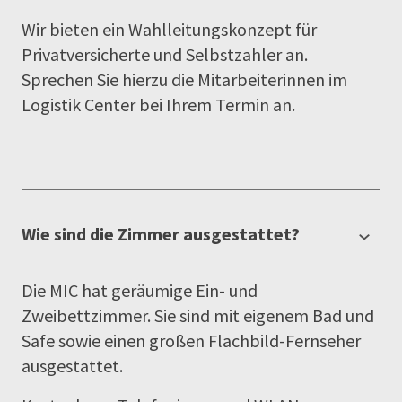
Wir bieten ein Wahlleitungskonzept für
Privatversicherte und Selbstzahler an.
Sprechen Sie hierzu die Mitarbeiterinnen im
Logistik Center bei Ihrem Termin an.
Wie sind die Zimmer ausgestattet?
Die MIC hat geräumige Ein- und
Zweibettzimmer. Sie sind mit eigenem Bad und
Safe sowie einen großen Flachbild-Fernseher
ausgestattet.