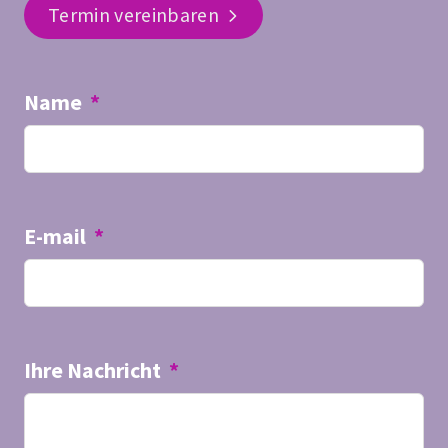
Termin vereinbaren
Name
*
E-mail
*
Ihre Nachricht
*