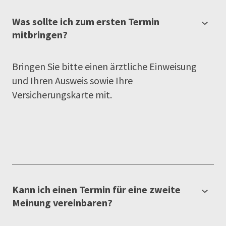
Was sollte ich zum ersten Termin
mitbringen?
Bringen Sie bitte einen ärztliche Einweisung
und Ihren Ausweis sowie Ihre
Versicherungskarte mit.
Kann ich einen Termin für eine zweite
Meinung vereinbaren?