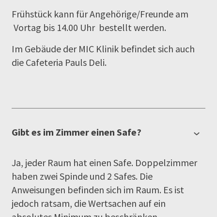
Frühstück kann für Angehörige/Freunde am
Vortag bis 14.00 Uhr bestellt werden.
Im Gebäude der MIC Klinik befindet sich auch
die Cafeteria Pauls Deli.
Gibt es im Zimmer einen Safe?
Ja, jeder Raum hat einen Safe. Doppelzimmer
haben zwei Spinde und 2 Safes. Die
Anweisungen befinden sich im Raum. Es ist
jedoch ratsam, die Wertsachen auf ein
absolutes Minimum zu beschränken.