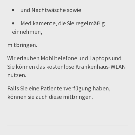
und Nachtwäsche sowie
Medikamente, die Sie regelmäßig
einnehmen,
mitbringen.
Wir erlauben Mobiltelefone und Laptops und
Sie können das kostenlose Krankenhaus-WLAN
nutzen.
Falls Sie eine Patientenverfügung haben,
können sie auch diese mitbringen.