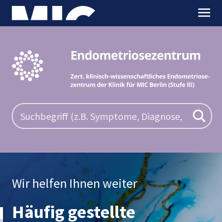
Wir helfen Ihnen weiter
Häufig gestellte