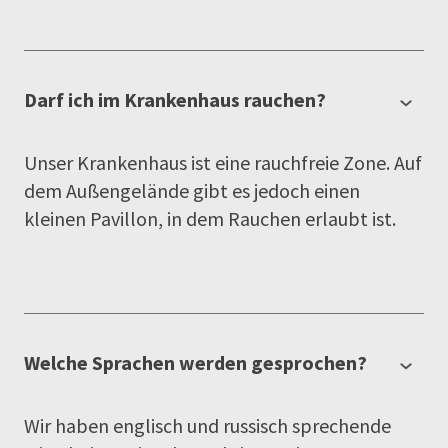
Darf ich im Krankenhaus rauchen?
Unser Krankenhaus ist eine rauchfreie Zone. Auf
dem Außengelände gibt es jedoch einen
kleinen Pavillon, in dem Rauchen erlaubt ist.
Welche Sprachen werden gesprochen?
Wir haben englisch und russisch sprechende