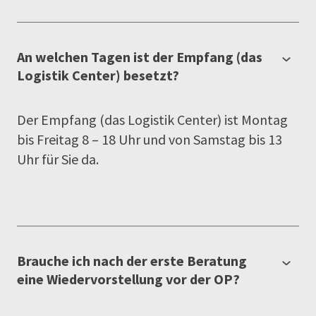
An welchen Tagen ist der Empfang (das
Logistik Center) besetzt?
Der Empfang (das Logistik Center) ist Montag
bis Freitag 8 – 18 Uhr und von Samstag bis 13
Uhr für Sie da.
Brauche ich nach der erste Beratung
eine Wiedervorstellung vor der OP?