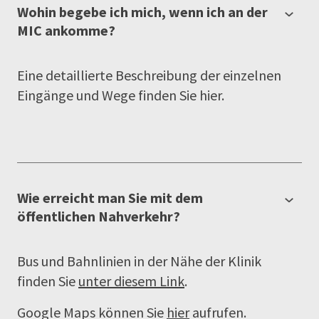
Wohin begebe ich mich, wenn ich an der
MIC ankomme?
Eine detaillierte Beschreibung der einzelnen
Eingänge und Wege finden Sie hier.
Wie erreicht man Sie mit dem
öffentlichen Nahverkehr?
Bus und Bahnlinien in der Nähe der Klinik
finden Sie
unter diesem Link
.
Google Maps können Sie
hier
aufrufen.