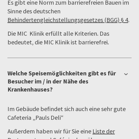
Es gibt eine Norm zum barrierefreien Bauen im
Sinne des deutschen
Behindertengleichstellungsgesetzes (BGG) § 4
.
Die MIC Klinik erfüllt alle Kriterien. Das
bedeutet, die MIC Klinik ist barrierefrei.
Welche Speisemöglichkeiten gibt es für
Besucher im / in der Nähe des
Krankenhauses?
Im Gebäude befindet sich auch eine sehr gute
Cafeteria „Pauls Deli“
Außerdem haben wir für Sie eine
Liste der