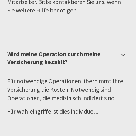
Mitarbeiter. Bitte kontaktieren Sie uns, wenn
Sie weitere Hilfe benötigen.
Wird meine Operation durch meine
Versicherung bezahlt?
Für notwendige Operationen übernimmt Ihre
Versicherung die Kosten. Notwendig sind
Operationen, die medizinisch indiziert sind.
Für Wahleingriffe ist dies individuell.