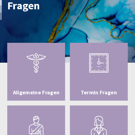
Fragen
Allgemeine Fragen
Termin Fragen