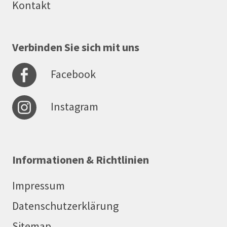
Kontakt
Verbinden Sie sich mit uns
Facebook
Instagram
Informationen & Richtlinien
Impressum
Datenschutzerklärung
Sitemap