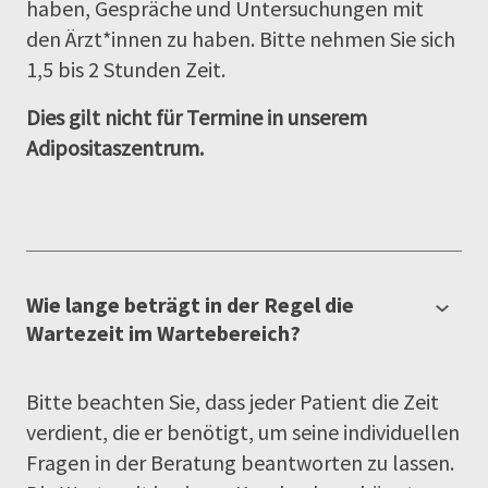
haben, Gespräche und Untersuchungen mit
den Ärzt*innen zu haben. Bitte nehmen Sie sich
1,5 bis 2 Stunden Zeit.
Dies gilt nicht für Termine in unserem
Adipositaszentrum.
Wie lange beträgt in der Regel die
Wartezeit im Wartebereich?
Bitte beachten Sie, dass jeder Patient die Zeit
verdient, die er benötigt, um seine individuellen
Fragen in der Beratung beantworten zu lassen.