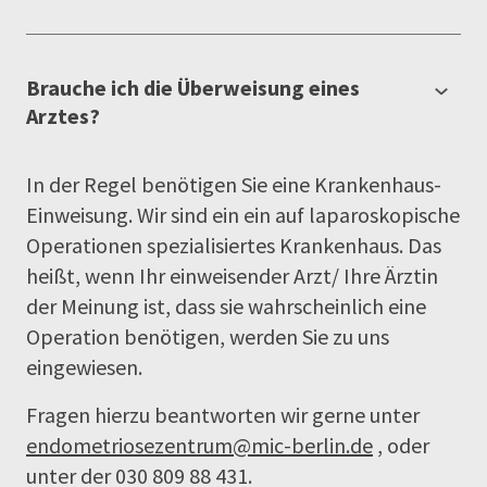
Brauche ich die Überweisung eines
Arztes?
In der Regel benötigen Sie eine Krankenhaus-
Einweisung. Wir sind ein ein auf laparoskopische
Operationen spezialisiertes Krankenhaus. Das
heißt, wenn Ihr einweisender Arzt/ Ihre Ärztin
der Meinung ist, dass sie wahrscheinlich eine
Operation benötigen, werden Sie zu uns
eingewiesen.
Fragen hierzu beantworten wir gerne unter
endometriosezentrum@mic-berlin.de
, oder
unter der 030 809 88 431.