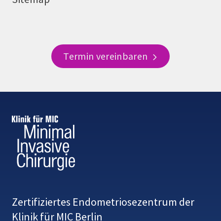
Termin vereinbaren
Zertifiziertes Endometriosezentrum der
Klinik für MIC Berlin