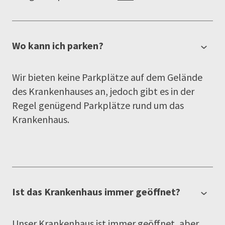
Wo kann ich parken?
Wir bieten keine Parkplätze auf dem Gelände
des Krankenhauses an, jedoch gibt es in der
Regel genügend Parkplätze rund um das
Krankenhaus.
Ist das Krankenhaus immer geöffnet?
Unser Krankenhaus ist immer geöffnet, aber