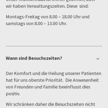
wir haben Verwaltungszeiten. Diese sind:
Montags-Freitag von 8.00 – 18.00 Uhr und
samstags von 8.00 – 13.00 Uhr.
Wann sind Besuchszeiten?
Der Komfort und die Heilung unserer Patienten
hat für uns oberste Priorität. Die Anwesenheit
von Freunden und Familie beeinflusst dies
positiv.
Wir schränken daher die Besuchszeiten nicht