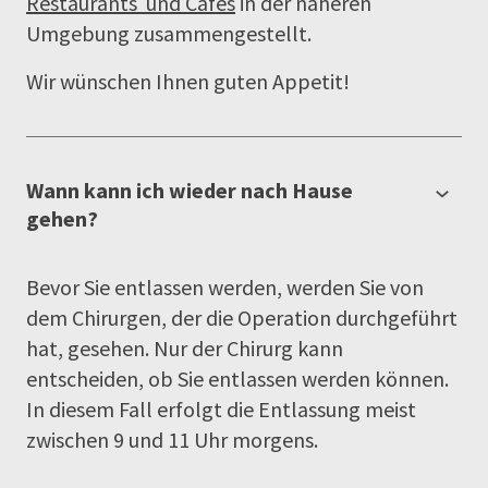
Restaurants und Cafés
in der näheren
Umgebung zusammengestellt.
Wir wünschen Ihnen guten Appetit!
Wann kann ich wieder nach Hause
gehen?
Bevor Sie entlassen werden, werden Sie von
dem Chirurgen, der die Operation durchgeführt
hat, gesehen. Nur der Chirurg kann
entscheiden, ob Sie entlassen werden können.
In diesem Fall erfolgt die Entlassung meist
zwischen 9 und 11 Uhr morgens.