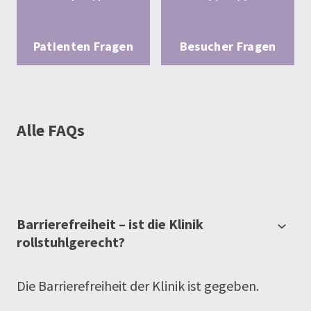
Patienten Fragen
Besucher Fragen
Alle FAQs
Barrierefreiheit – ist die Klinik
rollstuhlgerecht?
Die Barrierefreiheit der Klinik ist gegeben.