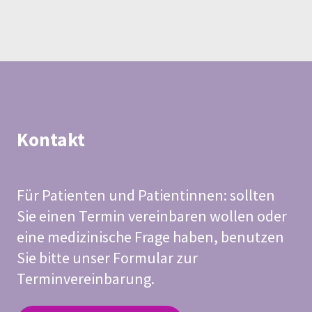
Kontakt
Für Patienten und Patientinnen: sollten
Sie einen Termin vereinbaren wollen oder
eine medizinische Frage haben, benutzen
Sie bitte unser Formular zur
Terminvereinbarung.