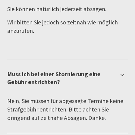
Sie können natürlich jederzeit absagen.
Wir bitten Sie jedoch so zeitnah wie möglich
anzurufen.
Muss ich bei einer Stornierung eine
Gebühr entrichten?
Nein, Sie müssen für abgesagte Termine keine
Strafgebühr entrichten. Bitte achten Sie
dringend auf zeitnahe Absagen. Danke.