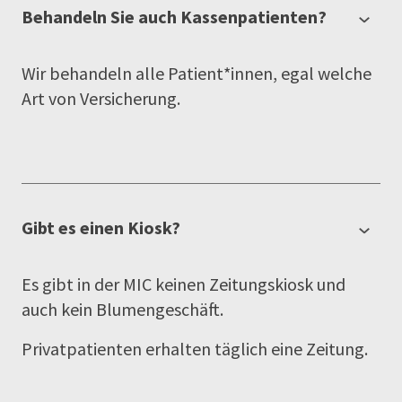
Behandeln Sie auch Kassenpatienten?
Wir behandeln alle Patient*innen, egal welche
Art von Versicherung.
Gibt es einen Kiosk?
Es gibt in der MIC keinen Zeitungskiosk und
auch kein Blumengeschäft.
Privatpatienten erhalten täglich eine Zeitung.