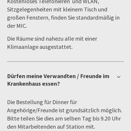
Kostenloses Telefonieren und WLAN,
Sitzgelegenheiten mit kleinem Tisch und
großen Fenstern, finden Sie standardmäßig in
der MIC.
Die Räume sind nahezu alle mit einer
Klimaanlage ausgestattet.
Dürfen meine Verwandten / Freunde im
Krankenhaus essen?
Die Bestellung für Dinner für
Angehörige/Freunde ist grundsätzlich möglich.
Bitte teilen Sie dies am selben Tag bis 9.20 Uhr
den Mitarbeitenden auf Station mit.