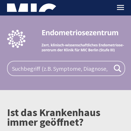
Ist das Krankenhaus
immer geöffnet?