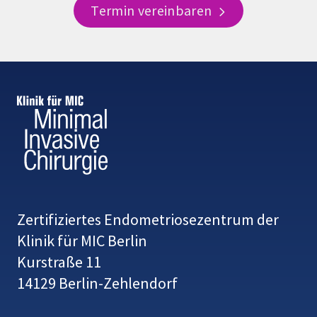
Termin vereinbaren
Zertifiziertes Endometriosezentrum der
Klinik für MIC Berlin
Kurstraße 11
14129 Berlin-Zehlendorf