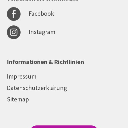
Facebook
Instagram
Informationen & Richtlinien
Impressum
Datenschutzerklärung
Sitemap