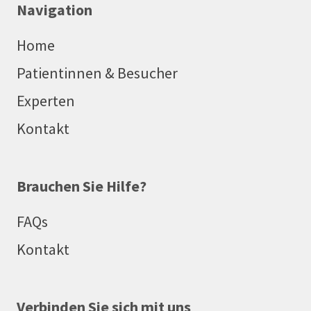
Navigation
Home
Patientinnen & Besucher
Experten
Kontakt
Brauchen Sie Hilfe?
FAQs
Kontakt
Verbinden Sie sich mit uns