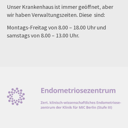
Unser Krankenhaus ist immer geöffnet, aber
wir haben Verwaltungszeiten. Diese sind:
Montags-Freitag von 8.00 – 18.00 Uhr und
samstags von 8.00 – 13.00 Uhr.