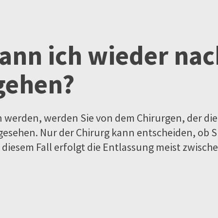
ann ich wieder nac
gehen?
n werden, werden Sie von dem Chirurgen, der die
gesehen. Nur der Chirurg kann entscheiden, ob S
diesem Fall erfolgt die Entlassung meist zwisch