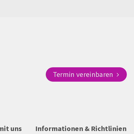
Termin vereinbaren
mit uns
Informationen & Richtlinien