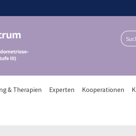
ng & Therapien
Experten
Kooperationen
K