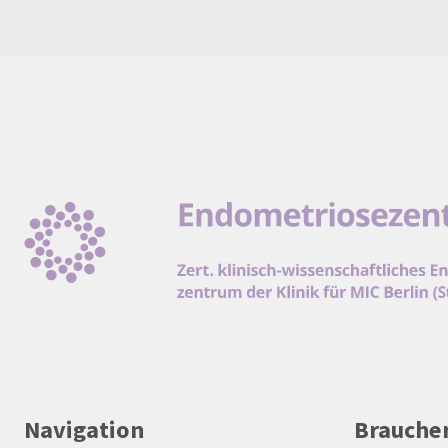
Navigation
Brauchen