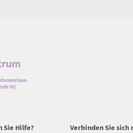
 Sie Hilfe?
Verbinden Sie sich 