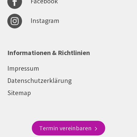
Facebook
Instagram
Informationen & Richtlinien
Impressum
Datenschutzerklärung
Sitemap
Termin vereinbaren