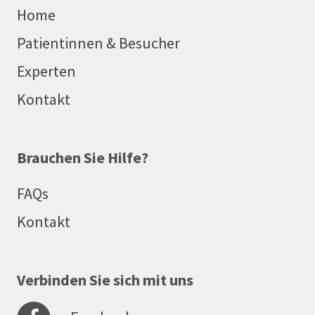
Home
Patientinnen & Besucher
Experten
Kontakt
Brauchen Sie Hilfe?
FAQs
Kontakt
Verbinden Sie sich mit uns