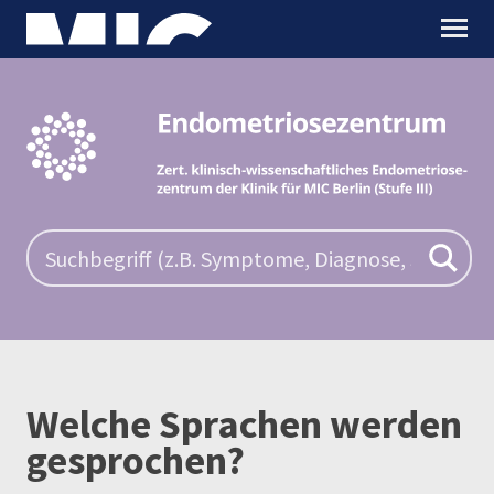
Welche Sprachen werden
gesprochen?