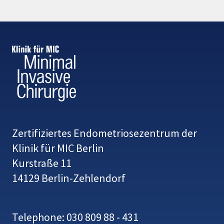
Zertifiziertes Endometriosezentrum der
Klinik für MIC Berlin
Kurstraße 11
14129 Berlin-Zehlendorf
Telephone: 030 809 88 - 431