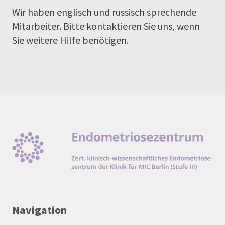
Wir haben englisch und russisch sprechende
Mitarbeiter. Bitte kontaktieren Sie uns, wenn
Sie weitere Hilfe benötigen.
Navigation